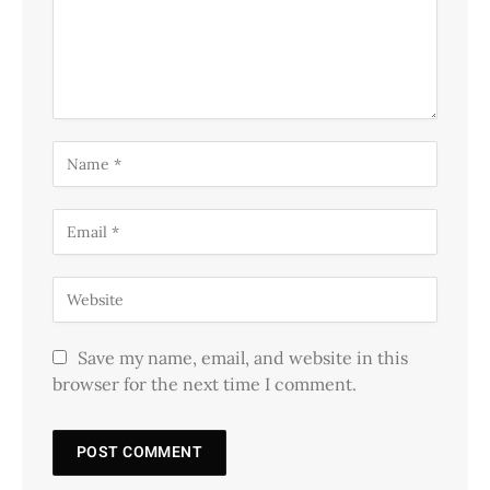
Save my name, email, and website in this
browser for the next time I comment.