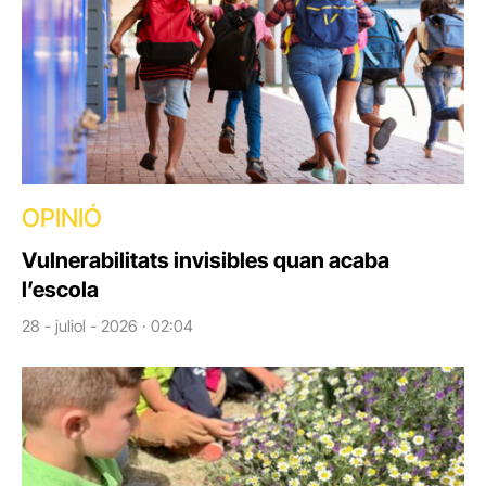
OPINIÓ
Vulnerabilitats invisibles quan acaba
l’escola
28 - juliol - 2026 · 02:04