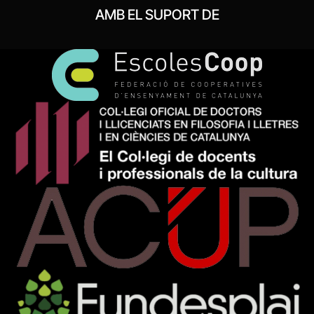
AMB EL SUPORT DE