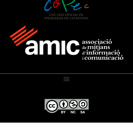
El Diari de l’Educació, 2026