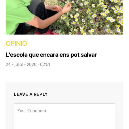
OPINIÓ
L’escola que encara ens pot salvar
24 - juliol - 2026 · 02:51
LEAVE A REPLY