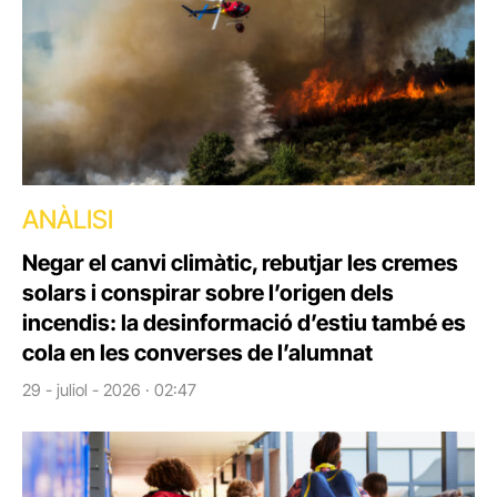
ANÀLISI
Negar el canvi climàtic, rebutjar les cremes
solars i conspirar sobre l’origen dels
incendis: la desinformació d’estiu també es
cola en les converses de l’alumnat
29 - juliol - 2026 · 02:47