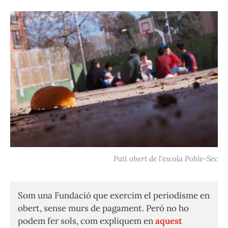
Pati obert de l'escola Poble-Sec
Som una Fundació que exercim el periodisme en
obert, sense murs de pagament. Però no ho
podem fer sols, com expliquem en
aquest