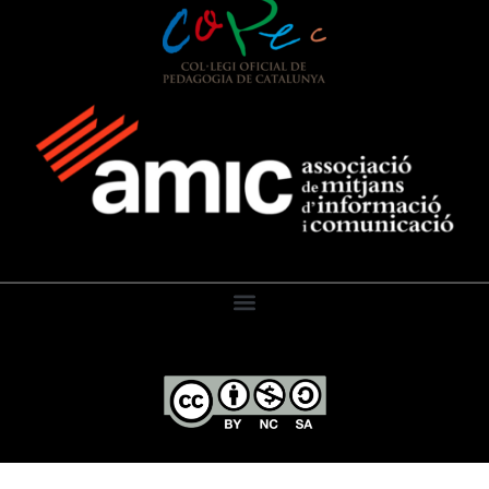
El Diari de l’Educació, 2026