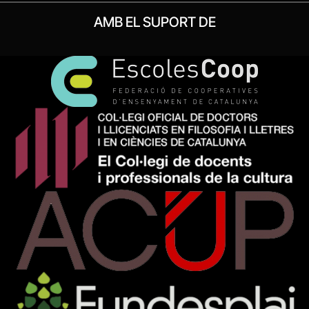
AMB EL SUPORT DE