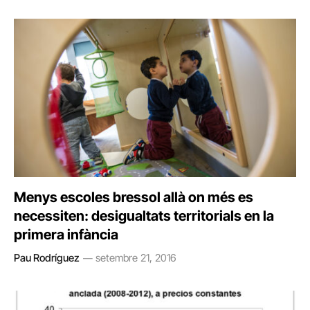
Menys escoles bressol allà on més es
necessiten: desigualtats territorials en la
primera infància
Pau Rodríguez
setembre 21, 2016