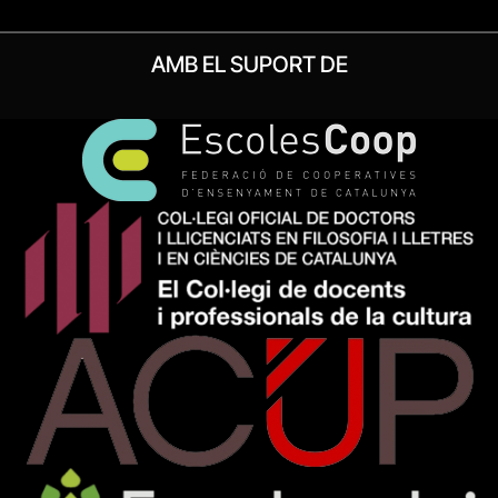
AMB EL SUPORT DE