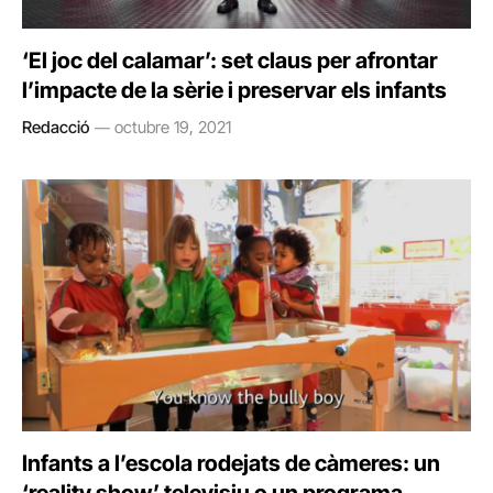
‘El joc del calamar’: set claus per afrontar
l’impacte de la sèrie i preservar els infants
Redacció
octubre 19, 2021
Infants a l’escola rodejats de càmeres: un