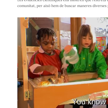
comunitat, per això hem de buscar maneres diverses p