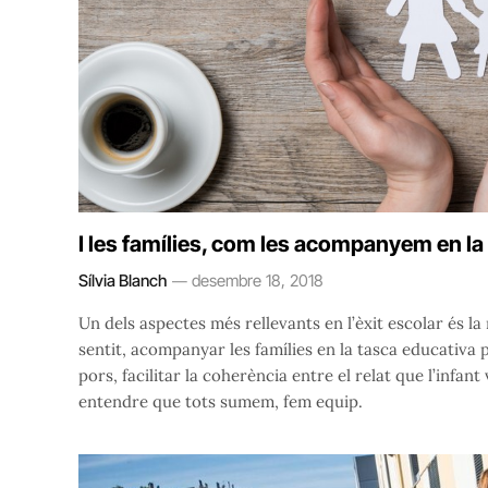
I les famílies, com les acompanyem en la
Sílvia Blanch
desembre 18, 2018
Un dels aspectes més rellevants en l’èxit escolar és la 
sentit, acompanyar les famílies en la tasca educativa 
pors, facilitar la coherència entre el relat que l’infant 
entendre que tots sumem, fem equip.