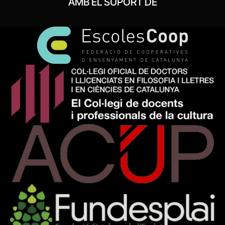
AMB EL SUPORT DE