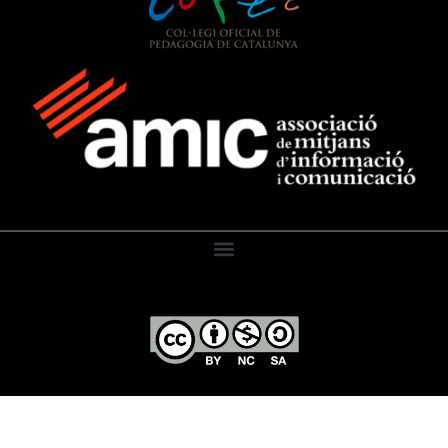
El Diari de l’Educació, 2026