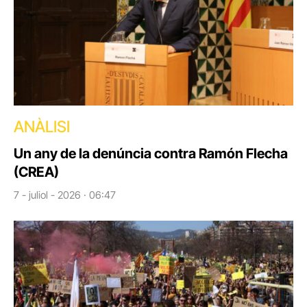
ANÀLISI
Un any de la denúncia contra Ramón Flecha
(CREA)
7 - juliol - 2026 · 06:47