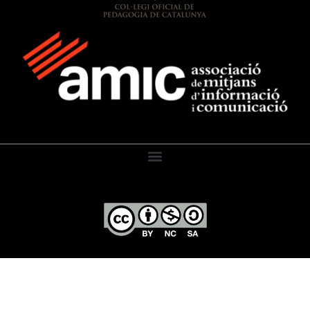
El Diari de l’Educació, 2026