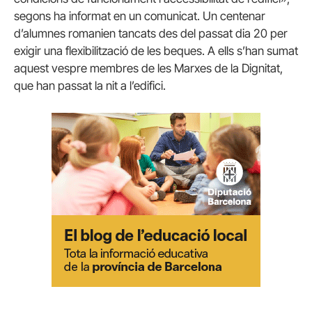
segons ha informat en un comunicat. Un centenar
d’alumnes romanien tancats des del passat dia 20 per
exigir una flexibilització de les beques. A ells s’han sumat
aquest vespre membres de les Marxes de la Dignitat,
que han passat la nit a l’edifici.