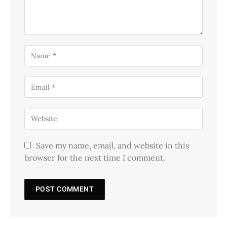
Save my name, email, and website in this
browser for the next time I comment.