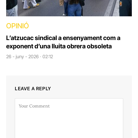
OPINIÓ
L’atzucac sindical a ensenyament com a
exponent d’una lluita obrera obsoleta
26 - juny - 2026 · 02:12
LEAVE A REPLY