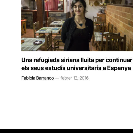
Una refugiada siriana lluita per continuar
els seus estudis universitaris a Espanya
Fabiola Barranco
febrer 12, 2016