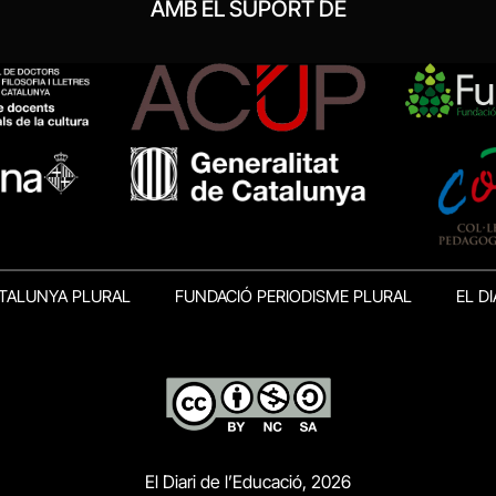
AMB EL SUPORT DE
TALUNYA PLURAL
FUNDACIÓ PERIODISME PLURAL
EL DI
El Diari de l’Educació, 2026