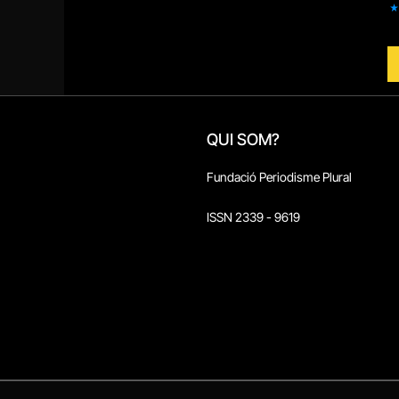
QUI SOM?
Fundació Periodisme Plural
ISSN 2339 - 9619