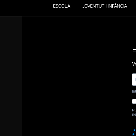
ESCOLA
JOVENTUT I INFÀNCIA