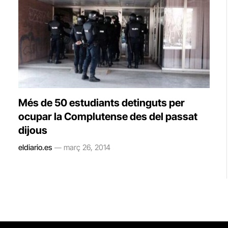
Més de 50 estudiants detinguts per
ocupar la Complutense des del passat
dijous
eldiario.es
març 26, 2014