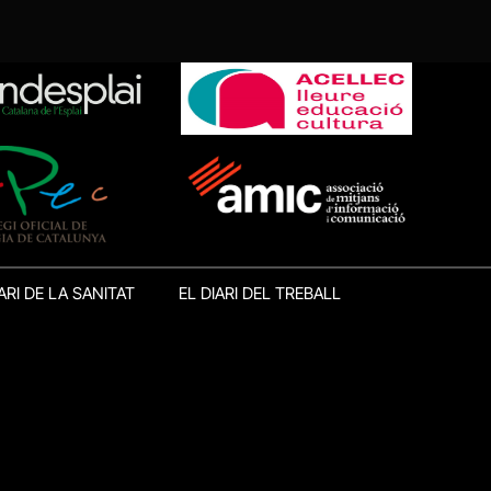
ARI DE LA SANITAT
EL DIARI DEL TREBALL