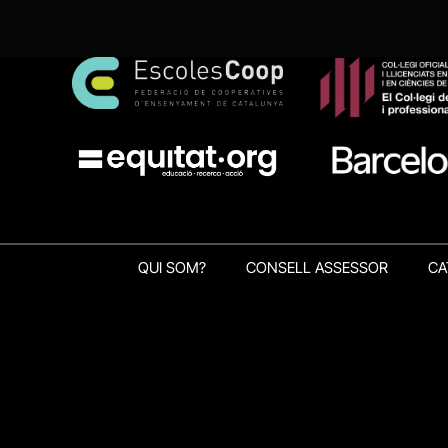
QUI SOM?
CONSELL ASSESSOR
CA