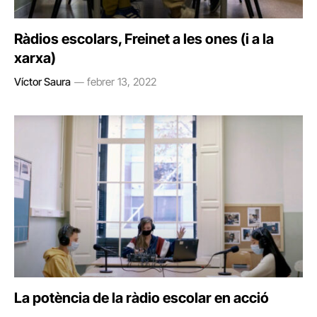
Ràdios escolars, Freinet a les ones (i a la
xarxa)
Víctor Saura
febrer 13, 2022
La potència de la ràdio escolar en acció