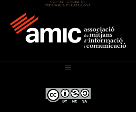
El Diari de l’Educació, 2026