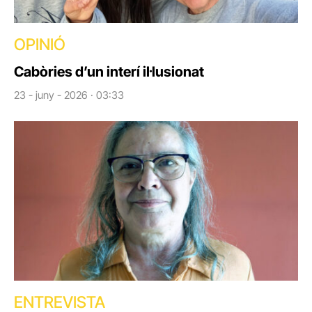
OPINIÓ
Cabòries d’un interí il·lusionat
23 - juny - 2026 · 03:33
ENTREVISTA