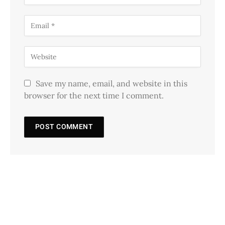
Save my name, email, and website in this
browser for the next time I comment.