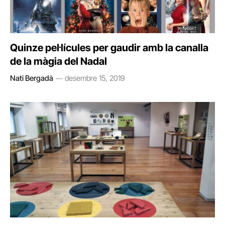
Quinze pel·lícules per gaudir amb la canalla
de la màgia del Nadal
Nati Bergadà
desembre 15, 2019