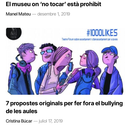
El museu on ‘no tocar’ està prohibit
Manel Mateu
desembre 1, 2019
7 propostes originals per fer fora el bullying
de les aules
Cristina Búcar
juliol 17, 2019