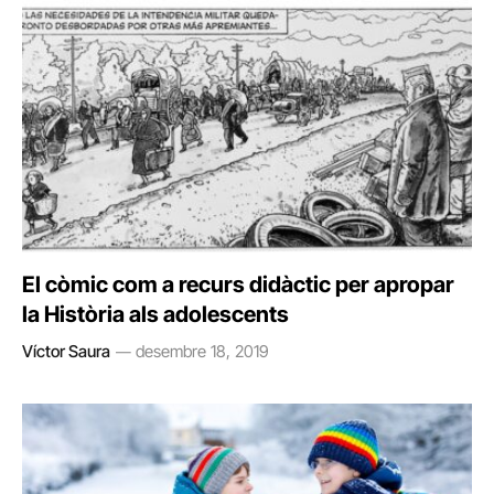
El còmic com a recurs didàctic per apropar
la Història als adolescents
Víctor Saura
desembre 18, 2019