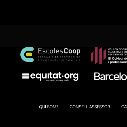
QUI SOM?
CONSELL ASSESSOR
CA