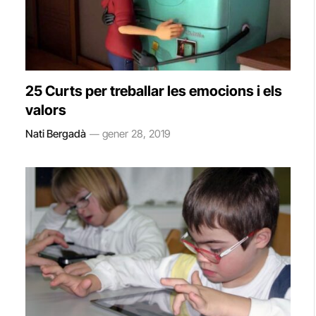
25 Curts per treballar les emocions i els
valors
Nati Bergadà
gener 28, 2019