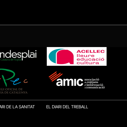
ARI DE LA SANITAT
EL DIARI DEL TREBALL