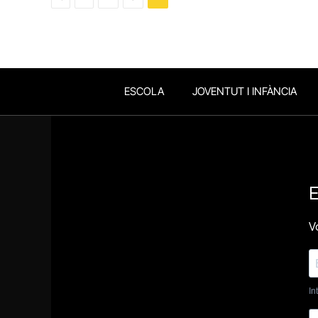
ESCOLA
JOVENTUT I INFÀNCIA