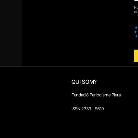
QUI SOM?
Fundació Periodisme Plural
ISSN 2339 - 9619