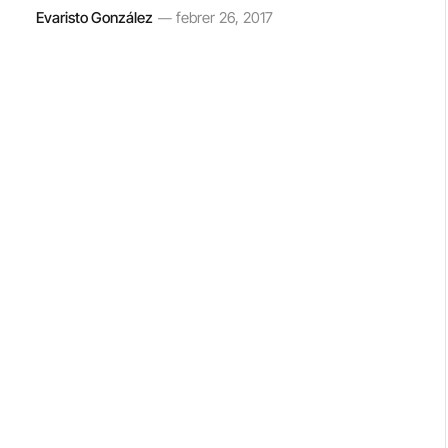
Evaristo González
febrer 26, 2017