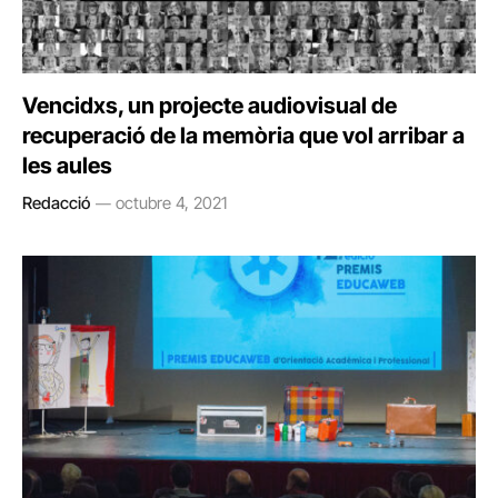
Vencidxs, un projecte audiovisual de
recuperació de la memòria que vol arribar a
les aules
Redacció
octubre 4, 2021