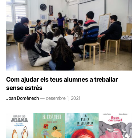
Com ajudar els teus alumnes a treballar
sense estrès
Joan Domènech
desembre 1, 2021