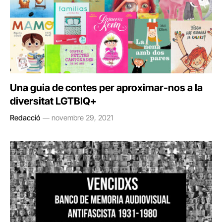
Una guia de contes per aproximar-nos a la
diversitat LGTBIQ+
Redacció
novembre 29, 2021