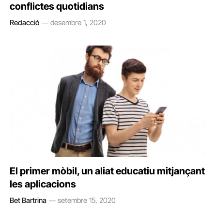
conflictes quotidians
Redacció
desembre 1, 2020
El primer mòbil, un aliat educatiu mitjançant
les aplicacions
Bet Bartrina
setembre 15, 2020