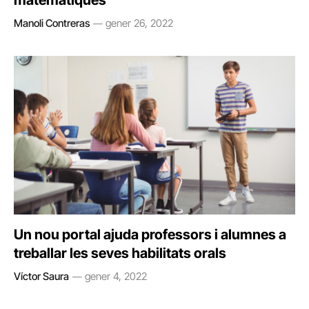
matemàtiques
Manoli Contreras
gener 26, 2022
Un nou portal ajuda professors i alumnes a
treballar les seves habilitats orals
Víctor Saura
gener 4, 2022