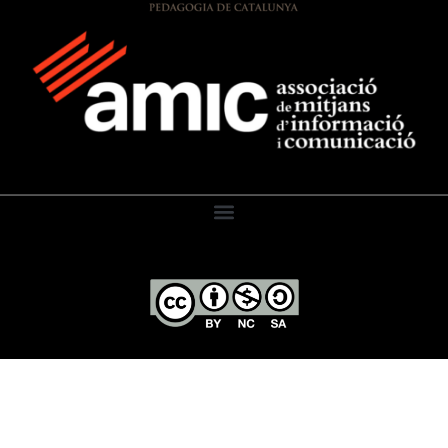
El Diari de l’Educació, 2026