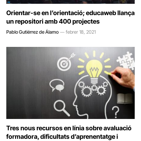
Orientar-se en l’orientació; educaweb llança
un repositori amb 400 projectes
Pablo Gutiérrez de Álamo
febrer 18, 2021
Tres nous recursos en línia sobre avaluació
formadora, dificultats d’aprenentatge i