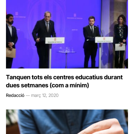
Tanquen tots els centres educatius durant
dues setmanes (com a mínim)
Redacció
març 12, 2020