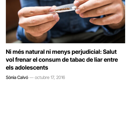
Ni més natural ni menys perjudicial: Salut
vol frenar el consum de tabac de liar entre
els adolescents
Sònia Calvó
octubre 17, 2016