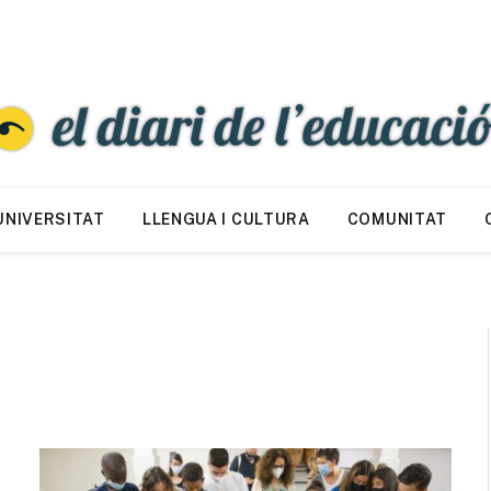
UNIVERSITAT
LLENGUA I CULTURA
COMUNITAT