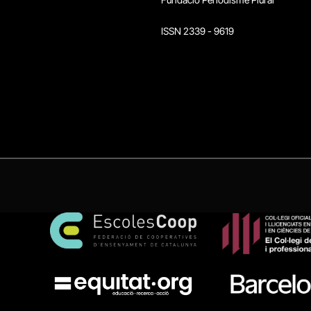
ISSN 2339 - 9619