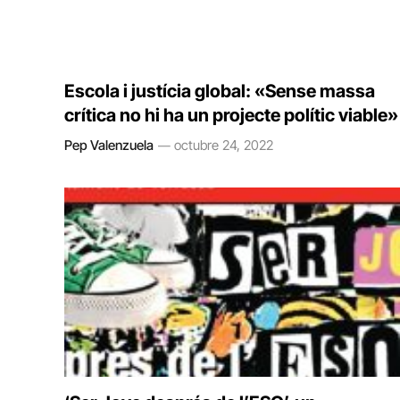
Escola i justícia global: «Sense massa
crítica no hi ha un projecte polític viable»
Pep Valenzuela
octubre 24, 2022