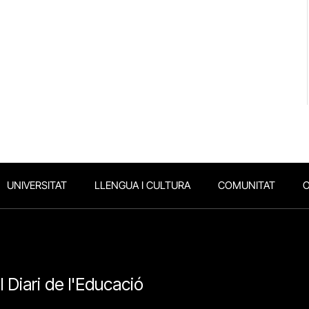
UNIVERSITAT
LLENGUA I CULTURA
COMUNITAT
O