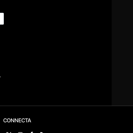
CONNECTA