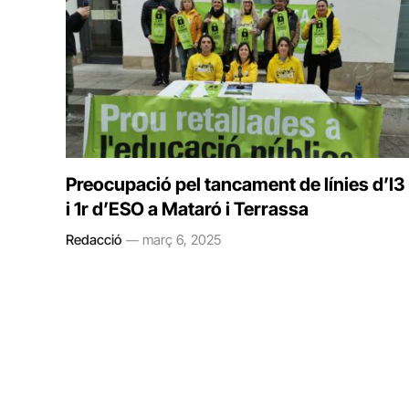
Preocupació pel tancament de línies d’I3
i 1r d’ESO a Mataró i Terrassa
Redacció
març 6, 2025