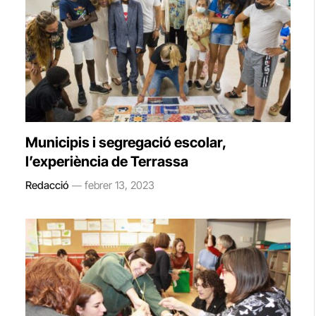
Municipis i segregació escolar,
l’experiència de Terrassa
Redacció
febrer 13, 2023