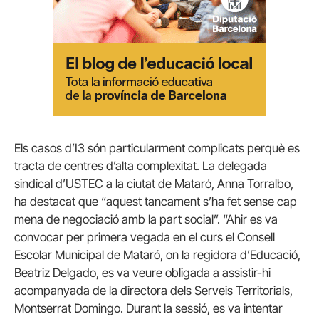
Els casos d’I3 són particularment complicats perquè es
tracta de centres d’alta complexitat. La delegada
sindical d’USTEC a la ciutat de Mataró, Anna Torralbo,
ha destacat que “aquest tancament s’ha fet sense cap
mena de negociació amb la part social”. “Ahir es va
convocar per primera vegada en el curs el Consell
Escolar Municipal de Mataró, on la regidora d’Educació,
Beatriz Delgado, es va veure obligada a assistir-hi
acompanyada de la directora dels Serveis Territorials,
Montserrat Domingo. Durant la sessió, es va intentar