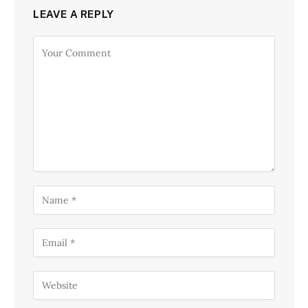
LEAVE A REPLY