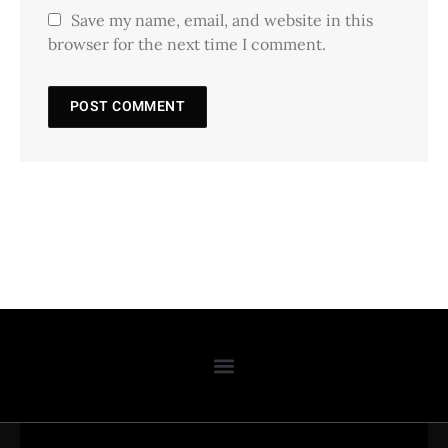
Save my name, email, and website in this
browser for the next time I comment.