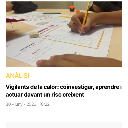
ANÀLISI
Vigilants de la calor: coinvestigar, aprendre i
actuar davant un risc creixent
30 - juny - 2026 · 10:22