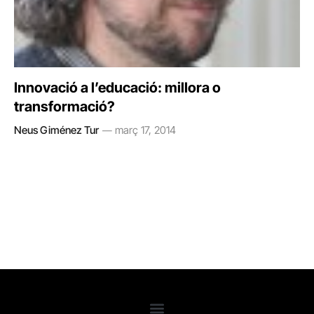
Innovació a l’educació: millora o
transformació?
Neus Giménez Tur
març 17, 2014