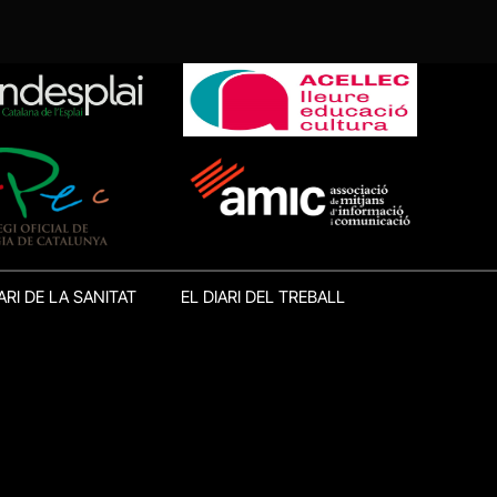
ARI DE LA SANITAT
EL DIARI DEL TREBALL