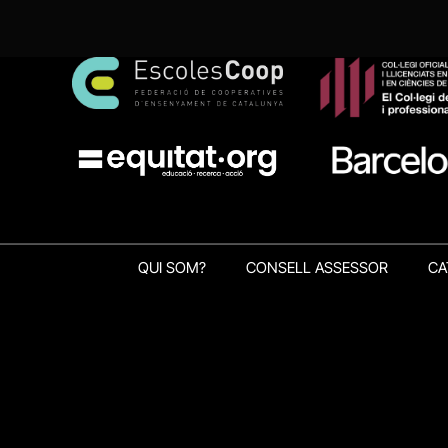
QUI SOM?
CONSELL ASSESSOR
CA