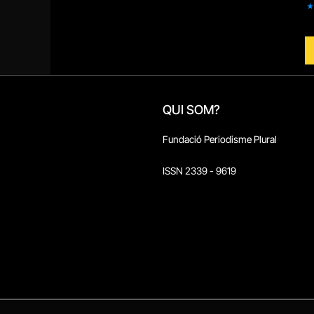
QUI SOM?
Fundació Periodisme Plural
ISSN 2339 - 9619