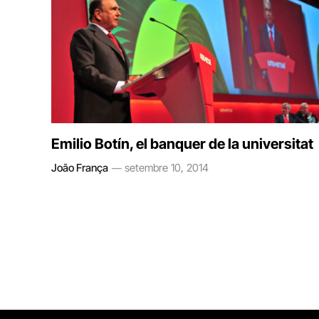
Emilio Botín, el banquer de la universitat
João França
setembre 10, 2014