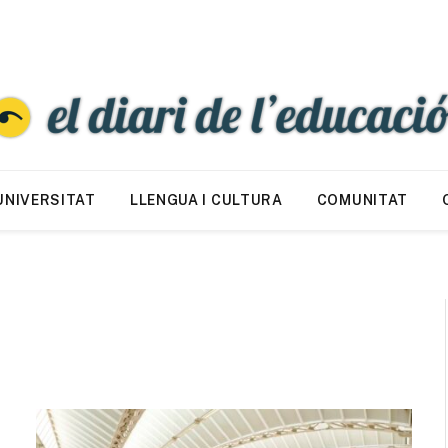
UNIVERSITAT
LLENGUA I CULTURA
COMUNITAT