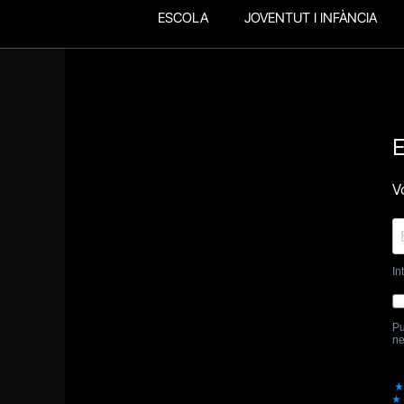
ESCOLA
JOVENTUT I INFÀNCIA