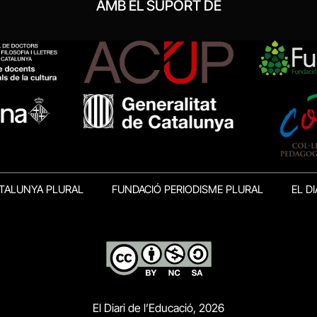
AMB EL SUPORT DE
TALUNYA PLURAL
FUNDACIÓ PERIODISME PLURAL
EL DI
El Diari de l’Educació, 2026