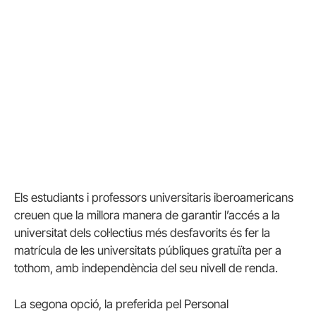
Els estudiants i professors universitaris iberoamericans
creuen que la millora manera de garantir l’accés a la
universitat dels col·lectius més desfavorits és fer la
matrícula de les universitats públiques gratuïta per a
tothom, amb independència del seu nivell de renda.
La segona opció, la preferida pel Personal