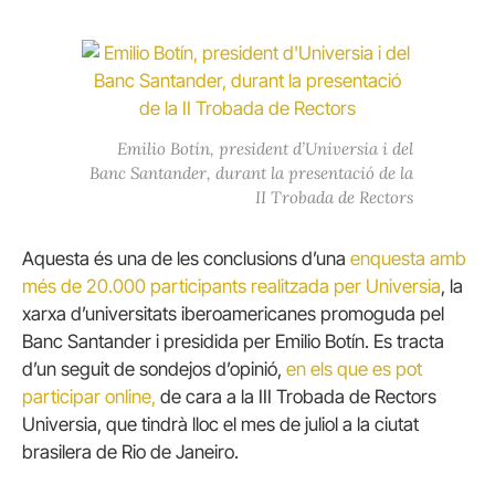
Emilio Botín, president d’Universia i del
Banc Santander, durant la presentació de la
II Trobada de Rectors
Aquesta és una de les conclusions d’una
enquesta amb
més de 20.000 participants realitzada per Universia
, la
xarxa d’universitats iberoamericanes promoguda pel
Banc Santander i presidida per Emilio Botín. Es tracta
d’un seguit de sondejos d’opinió,
en els que es pot
participar online,
de cara a la III Trobada de Rectors
Universia, que tindrà lloc el mes de juliol a la ciutat
brasilera de Rio de Janeiro.