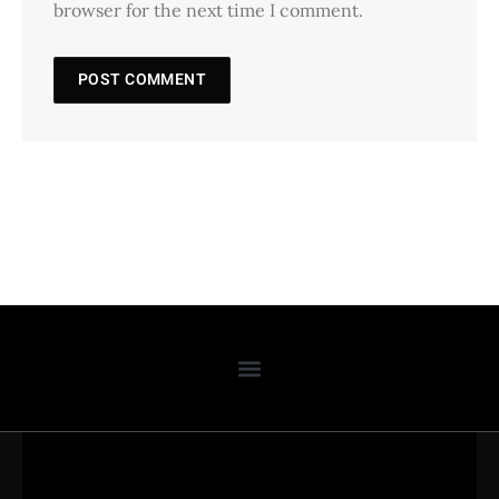
browser for the next time I comment.