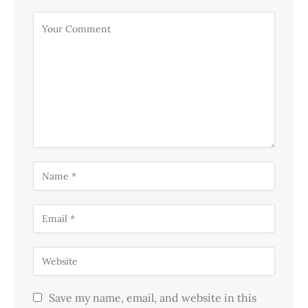
Save my name, email, and website in this