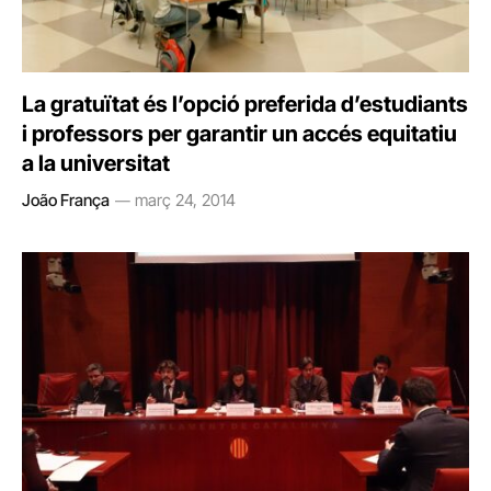
La gratuïtat és l’opció preferida d’estudiants
i professors per garantir un accés equitatiu
a la universitat
João França
març 24, 2014