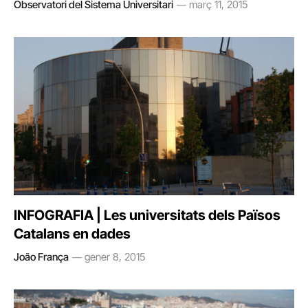
Observatori del Sistema Universitari
març 11, 2015
INFOGRAFIA | Les universitats dels Països
Catalans en dades
João França
gener 8, 2015