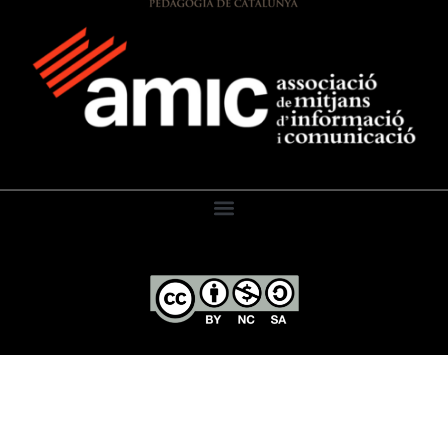
El Diari de l’Educació, 2026