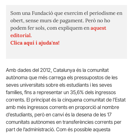
Som una Fundació que exercim el periodisme en
obert, sense murs de pagament. Però no ho
podem fer sols, com expliquem en
aquest
editorial.
Clica aquí i ajuda'ns!
Amb dades del 2012, Catalunya és la comunitat
autònoma que més carrega els pressupostos de les
seves universitats sobre els estudiants i les seves
famílies, fins a representar un 35,6% dels ingressos
corrents. El principat és la cinquena comunitat de l’Estat
amb més ingressos corrents en proporció al nombre
d’estudiants, però en canvi és la desena de les 17
comunitats autònomes en transferències corrents per
part de l’administració. Com és possible aquesta