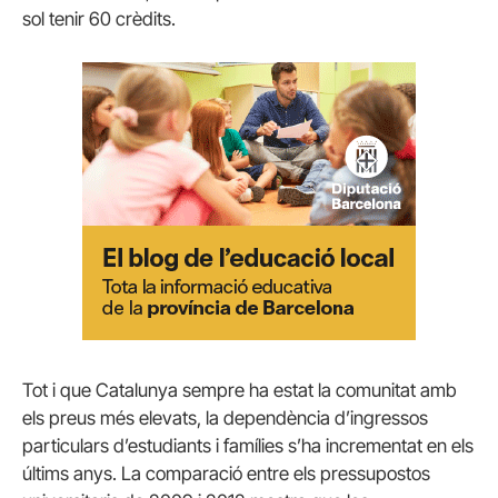
sol tenir 60 crèdits.
Tot i que Catalunya sempre ha estat la comunitat amb
els preus més elevats, la dependència d’ingressos
particulars d’estudiants i famílies s’ha incrementat en els
últims anys. La comparació entre els pressupostos