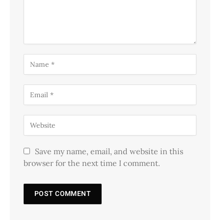
Save my name, email, and website in this
browser for the next time I comment.