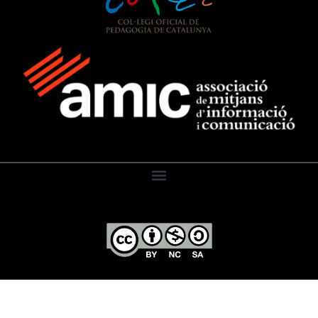
El Diari de l’Educació, 2026