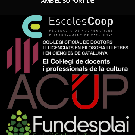
AMB EL SUPORT DE