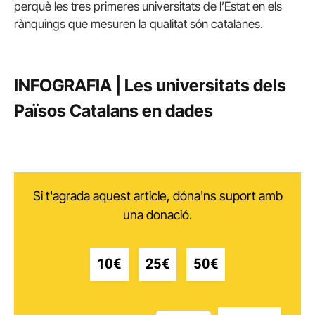
perquè les tres primeres universitats de l’Estat en els
rànquings que mesuren la qualitat són catalanes.
INFOGRAFIA | Les universitats dels
Països Catalans en dades
Si t'agrada aquest article, dóna'ns suport amb
una donació.
10€
25€
50€