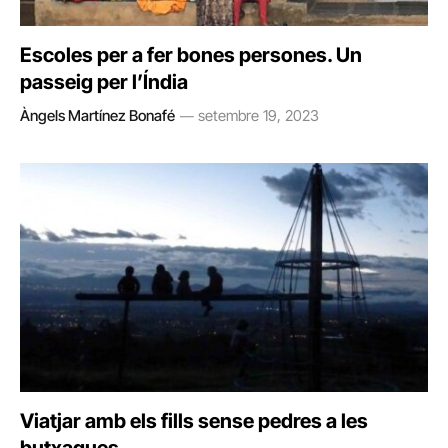
Escoles per a fer bones persones. Un
passeig per l’Índia
Àngels Martínez Bonafé
setembre 19, 2023
Viatjar amb els fills sense pedres a les