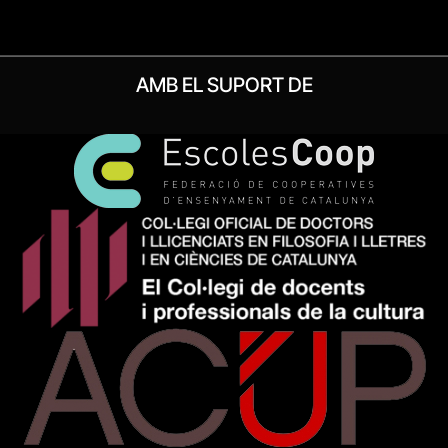
AMB EL SUPORT DE