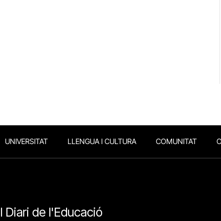
UNIVERSITAT
LLENGUA I CULTURA
COMUNITAT
O