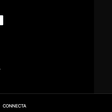
CONNECTA