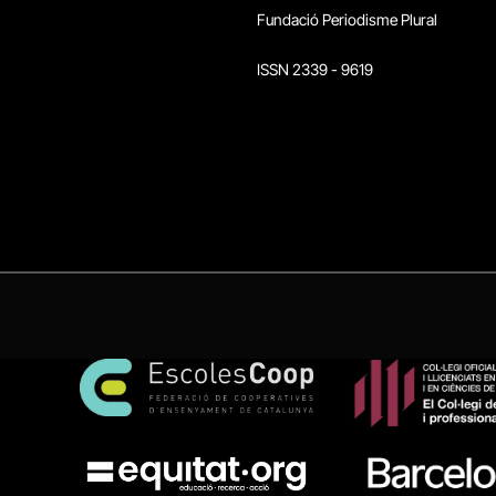
Fundació Periodisme Plural
ISSN 2339 - 9619