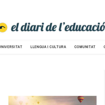
UNIVERSITAT
LLENGUA I CULTURA
COMUNITAT