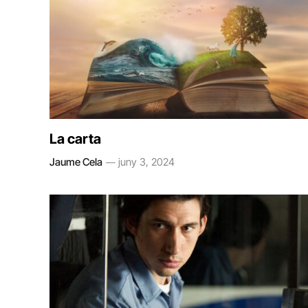
La carta
Jaume Cela
juny 3, 2024