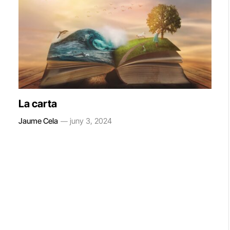
La carta
Jaume Cela
juny 3, 2024