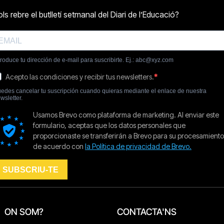
ON SOM?
CONTACTA'NS