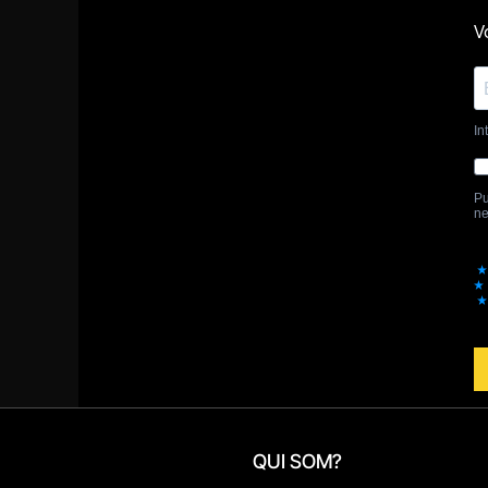
QUI SOM?