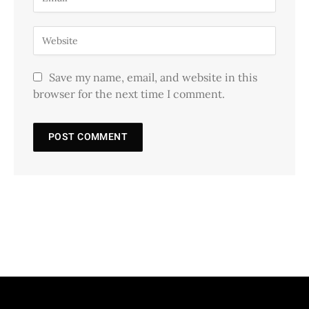
Save my name, email, and website in this
browser for the next time I comment.