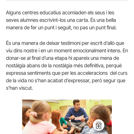
Alguns centres educatius acomiaden els seus i les
seves alumnes escrivint-los una carta. És una bella
manera de fer un punt i seguit, no pas un punt final.
És una manera de deixar testimoni per escrit d’allò que
viu dins nostre i en un moment emocionalment intens. En
donar-se al final d’una etapa hi apareix una mena de
nostàlgia abans de la nostàlgia més definitiva, perquè
expressa sentiments que per les acceleracions del curs
de la vida no s’han acabat d’expressar, però segur que
s’han viscut.