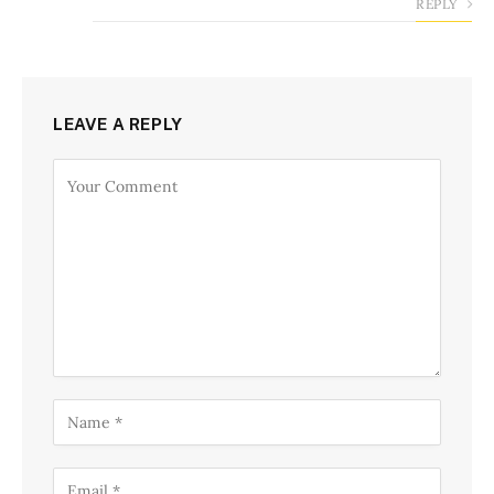
REPLY
LEAVE A REPLY