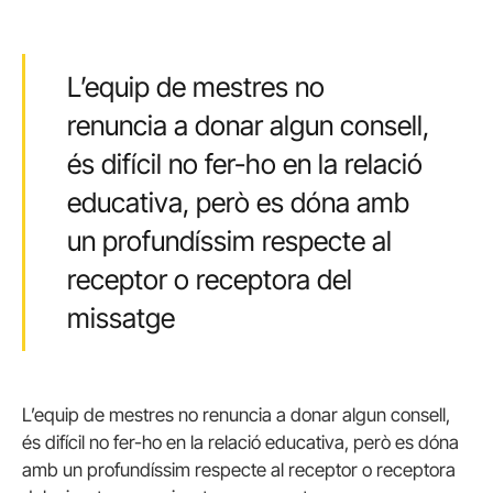
L’equip de mestres no
renuncia a donar algun consell,
és difícil no fer-ho en la relació
educativa, però es dóna amb
un profundíssim respecte al
receptor o receptora del
missatge
L’equip de mestres no renuncia a donar algun consell,
és difícil no fer-ho en la relació educativa, però es dóna
amb un profundíssim respecte al receptor o receptora