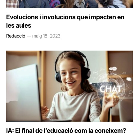
Evolucions i involucions que impacten en
les aules
Redacció
maig 18, 2023
IA: El final de l’educació com la coneixem?