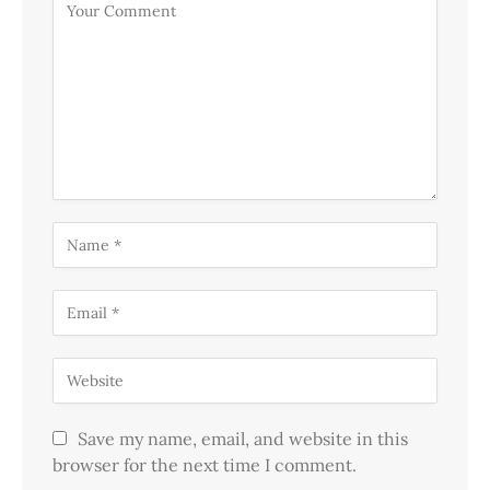
Save my name, email, and website in this
browser for the next time I comment.