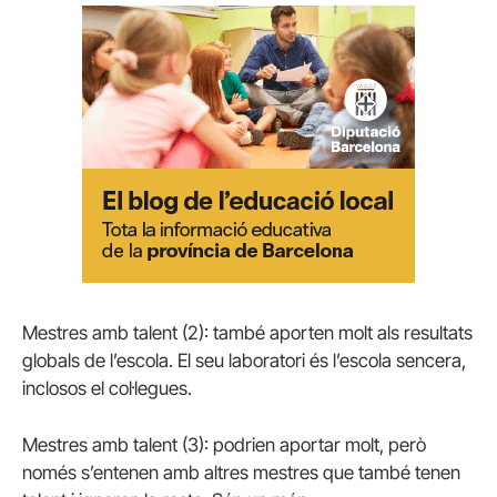
Mestres amb talent (2): també aporten molt als resultats
globals de l’escola. El seu laboratori és l’escola sencera,
inclosos el col·legues.
Mestres amb talent (3): podrien aportar molt, però
només s’entenen amb altres mestres que també tenen