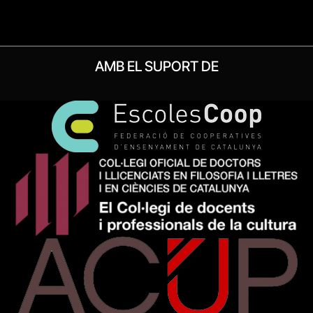
AMB EL SUPORT DE