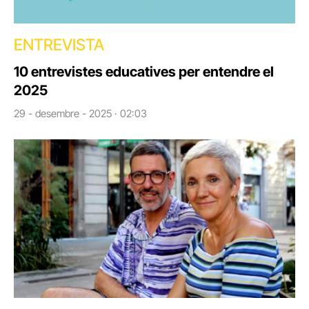
ENTREVISTA
10 entrevistes educatives per entendre el
2025
29 - desembre - 2025 · 02:03