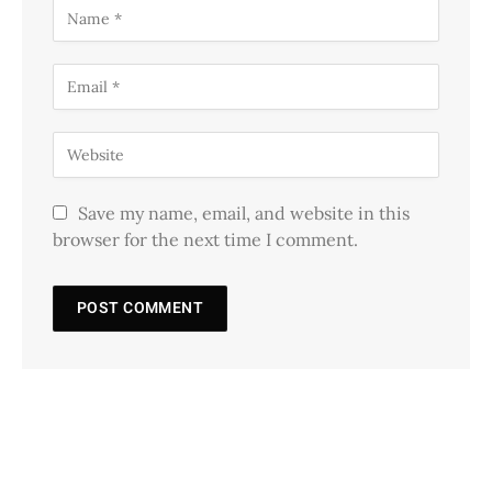
Save my name, email, and website in this
browser for the next time I comment.