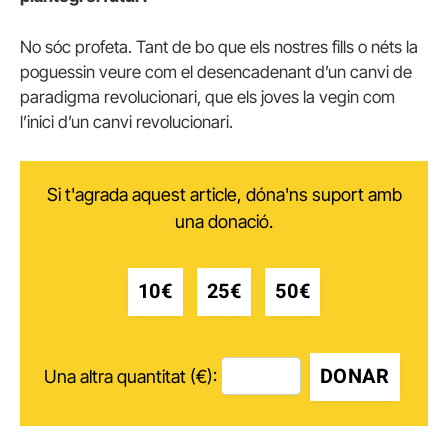
No sóc profeta. Tant de bo que els nostres fills o néts la
poguessin veure com el desencadenant d’un canvi de
paradigma revolucionari, que els joves la vegin com
l’inici d’un canvi revolucionari.
Si t'agrada aquest article, dóna'ns suport amb
una donació.
10€
25€
50€
DONAR
Una altra quantitat (€):