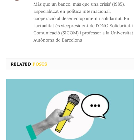
Más que un banco, más que una crisis' (1985).
Especialitzat en política internacional,
cooperació al desenvolupament i solidaritat. En
l'actualitat és vicepresident de l'ONG Solidaritat i
Comunicació (SICOM) i professor a la Universitat
Autònoma de Barcelona
RELATED
POSTS