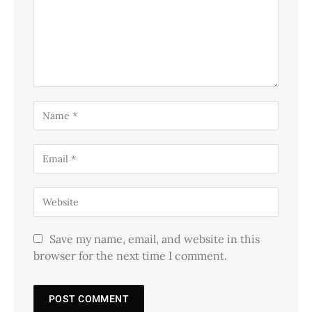
Save my name, email, and website in this
browser for the next time I comment.