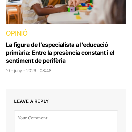
OPINIÓ
La figura de l’especialista a l’educació
primària: Entre la presència constant i el
sentiment de perifèria
10 - juny - 2026 · 08:48
LEAVE A REPLY