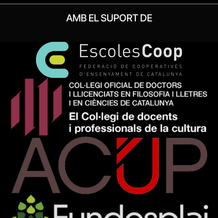
AMB EL SUPORT DE