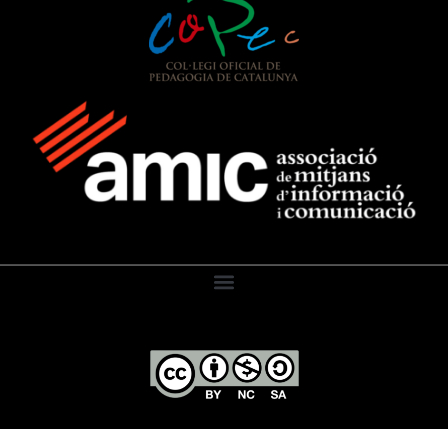
El Diari de l’Educació, 2026