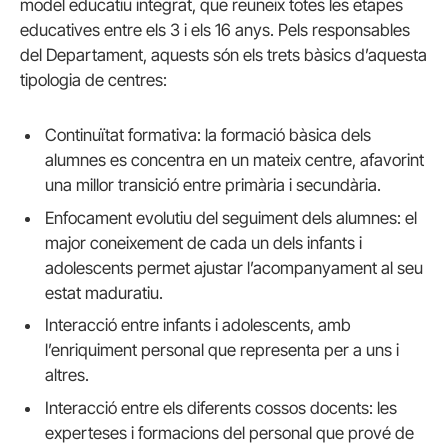
model educatiu integrat, que reuneix totes les etapes
educatives entre els 3 i els 16 anys. Pels responsables
del Departament, aquests són els trets bàsics d’aquesta
tipologia de centres:
Continuïtat formativa: la formació bàsica dels
alumnes es concentra en un mateix centre, afavorint
una millor transició entre primària i secundària.
Enfocament evolutiu del seguiment dels alumnes: el
major coneixement de cada un dels infants i
adolescents permet ajustar l’acompanyament al seu
estat maduratiu.
Interacció entre infants i adolescents, amb
l’enriquiment personal que representa per a uns i
altres.
Interacció entre els diferents cossos docents: les
experteses i formacions del personal que prové de