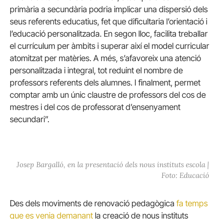
primària a secundària podria implicar una dispersió dels
seus referents educatius, fet que dificultaria l’orientació i
l’educació personalitzada. En segon lloc, facilita treballar
el currículum per àmbits i superar així el model curricular
atomitzat per matèries. A més, s’afavoreix una atenció
personalitzada i integral, tot reduint el nombre de
professors referents dels alumnes. I finalment, permet
comptar amb un únic claustre de professors del cos de
mestres i del cos de professorat d’ensenyament
secundari”.
Josep Bargalló, en la presentació dels nous instituts escola |
Foto: Educació
Des dels moviments de renovació pedagògica
fa temps
que es venia demanant
la creació de nous instituts