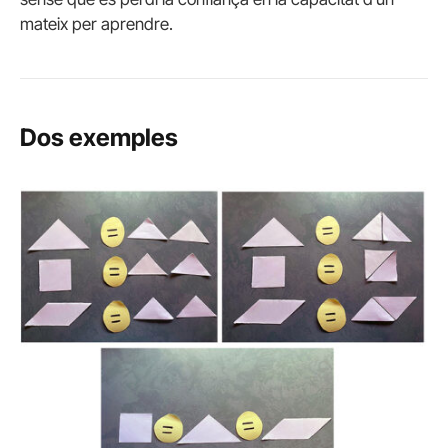
mateix per aprendre.
Dos exemples