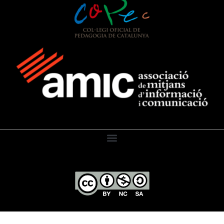
El Diari de l’Educació, 2026