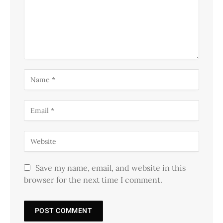
Save my name, email, and website in this
browser for the next time I comment.