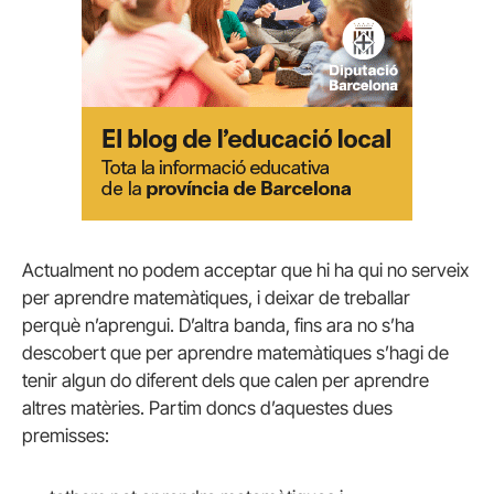
Actualment no podem acceptar que hi ha qui no serveix
per aprendre matemàtiques, i deixar de treballar
perquè n’aprengui. D’altra banda, fins ara no s’ha
descobert que per aprendre matemàtiques s’hagi de
tenir algun do diferent dels que calen per aprendre
altres matèries. Partim doncs d’aquestes dues
premisses: