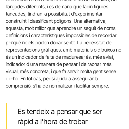
llargades diferents, i es demana que facin figures
tancades, tindran la possibilitat d’experimentar
construint i classificant polígons. Una alternativa,
aquesta, molt millor que aprendre un seguit de noms,
definicions i característiques impossibles de recordar
perquè no els poden donar sentit. La necessitat de
representacions gràfiques, amb materials o dibuixos no
és un indicador de falta de maduresa; és, més aviat,
indicador d’una manera de pensar i de raonar més
visual, més concreta, i que fa servir molta gent sense
dir-ho. En tot cas, per si ajuda a assegurar la
comprensió, s’ha de normalitzar i facilitar sempre.
Es tendeix a pensar que ser
ràpid a l’hora de trobar