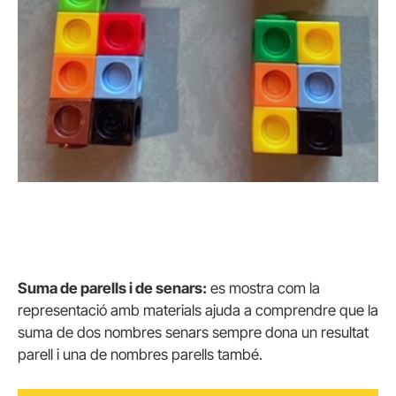
Suma de parells i de senars:
es mostra com la
representació amb materials ajuda a comprendre que la
suma de dos nombres senars sempre dona un resultat
parell i una de nombres parells també.