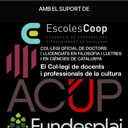
AMB EL SUPORT DE