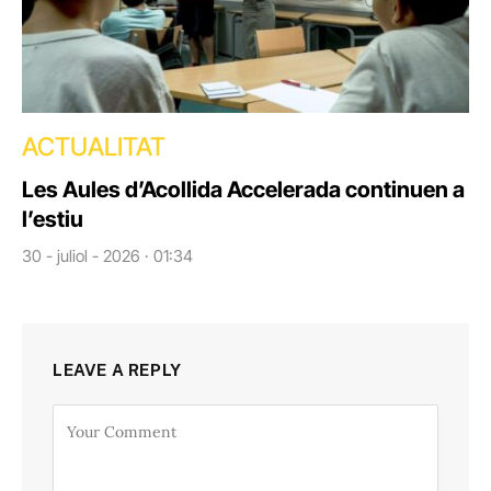
ACTUALITAT
Les Aules d’Acollida Accelerada continuen a
l’estiu
30 - juliol - 2026 · 01:34
LEAVE A REPLY