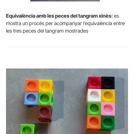
Equivalència amb les peces del tangram xinès:
es
mostra un procés per acompanyar l’equivalència entre
les tres peces del tangram mostrades