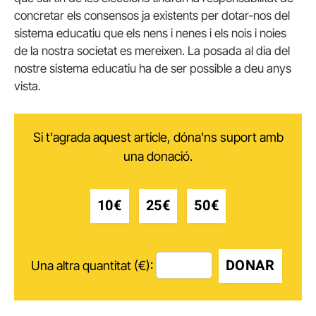
concretar els consensos ja existents per dotar-nos del
sistema educatiu que els nens i nenes i els nois i noies
de la nostra societat es mereixen. La posada al dia del
nostre sistema educatiu ha de ser possible a deu anys
vista.
Si t'agrada aquest article, dóna'ns suport amb
una donació.
10€
25€
50€
DONAR
Una altra quantitat (€):