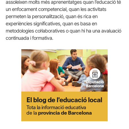
assoleixen molts més aprenentatges quan l’educació té
un enfocament competencial, quan les activitats
permeten la personalització, quan és rica en
experiències significatives, quan es basa en
metodologies col·laboratives o quan hi ha una avaluació
continuada i formativa.