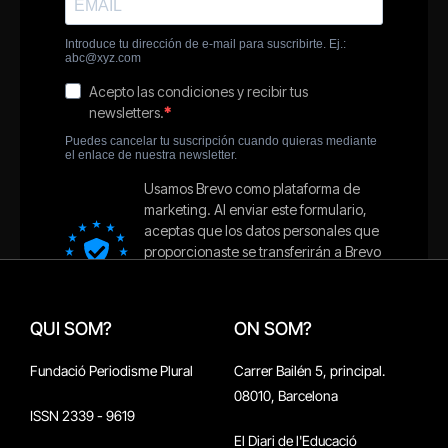
QUI SOM?
ON SOM?
Fundació Periodisme Plural
Carrer Bailén 5, principal.
08010, Barcelona
ISSN 2339 - 9619
El Diari de l'Educació