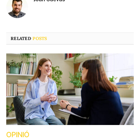
RELATED
POSTS
OPINIÓ