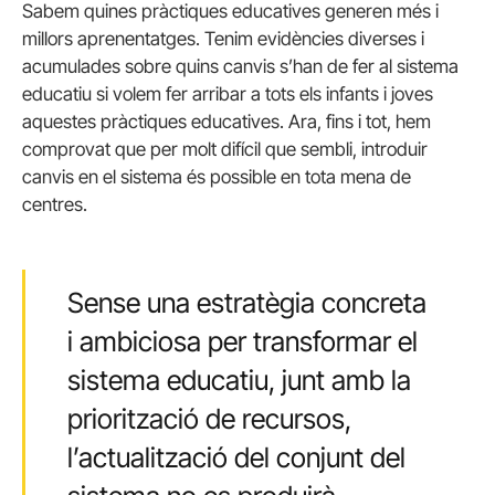
Sabem quines pràctiques educatives generen més i
millors aprenentatges. Tenim evidències diverses i
acumulades sobre quins canvis s’han de fer al sistema
educatiu si volem fer arribar a tots els infants i joves
aquestes pràctiques educatives. Ara, fins i tot, hem
comprovat que per molt difícil que sembli, introduir
canvis en el sistema és possible en tota mena de
centres.
Sense una estratègia concreta
i ambiciosa per transformar el
sistema educatiu, junt amb la
priorització de recursos,
l’actualització del conjunt del