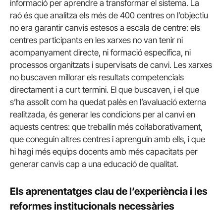
informació per aprendre a transformar el sistema. La
raó és que analitza els més de 400 centres on l’objectiu
no era garantir canvis estesos a escala de centre: els
centres participants en les xarxes no van tenir ni
acompanyament directe, ni formació específica, ni
processos organitzats i supervisats de canvi. Les xarxes
no buscaven millorar els resultats competencials
directament i a curt termini. El que buscaven, i el que
s’ha assolit com ha quedat palès en l’avaluació externa
realitzada, és generar les condicions per al canvi en
aquests centres: que treballin més col·laborativament,
que coneguin altres centres i aprenguin amb ells, i que
hi hagi més equips docents amb més capacitats per
generar canvis cap a una educació de qualitat.
Els aprenentatges clau de l’experiència i les
reformes institucionals necessàries