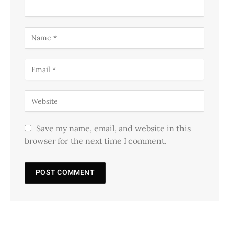
Save my name, email, and website in this
browser for the next time I comment.