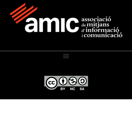
El Diari de l’Educació, 2026