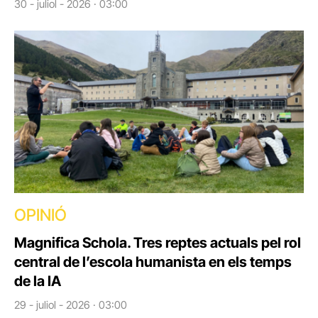
30 - juliol - 2026 · 03:00
OPINIÓ
Magnifica Schola. Tres reptes actuals pel rol
central de l’escola humanista en els temps
de la IA
29 - juliol - 2026 · 03:00