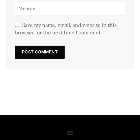
Save my name, email, and website in this
browser for the next time I comment.