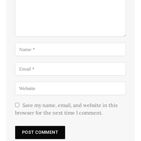
Save my name, email, and website in this
browser for the next time I comment.