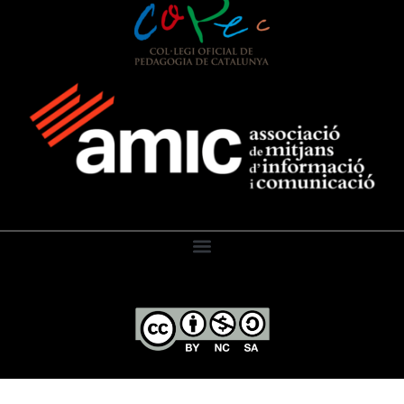
El Diari de l’Educació, 2026