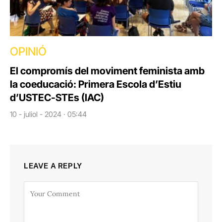
OPINIÓ
El compromís del moviment feminista amb
la coeducació: Primera Escola d’Estiu
d’USTEC-STEs (IAC)
10 - juliol - 2024 · 05:44
LEAVE A REPLY