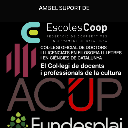
AMB EL SUPORT DE