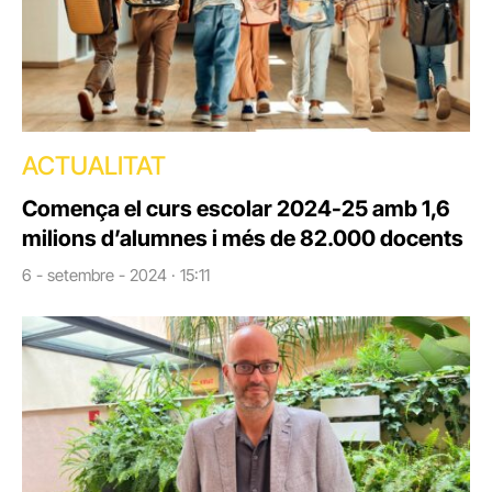
ACTUALITAT
Comença el curs escolar 2024-25 amb 1,6
milions d’alumnes i més de 82.000 docents
6 - setembre - 2024 · 15:11