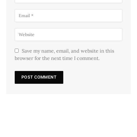
Save my name, email, and website in this
browser for the next time I comment.