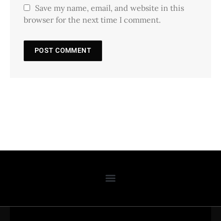
Save my name, email, and website in this
browser for the next time I comment.