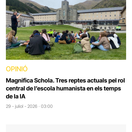
OPINIÓ
Magnifica Schola. Tres reptes actuals pel rol
central de l’escola humanista en els temps
de la IA
29 - juliol - 2026 · 03:00