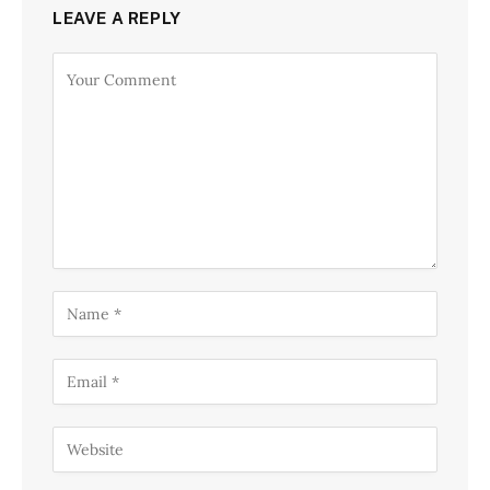
LEAVE A REPLY