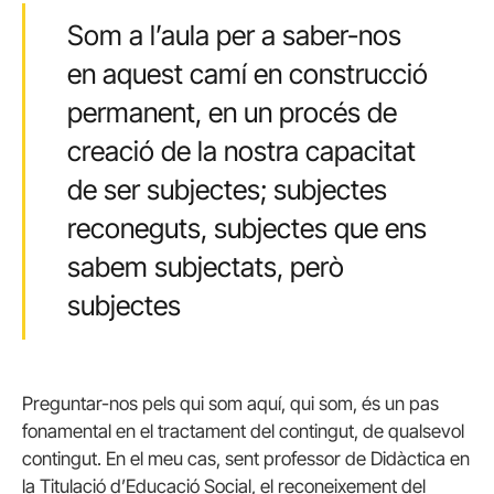
Som a l’aula per a saber-nos
en aquest camí en construcció
permanent, en un procés de
creació de la nostra capacitat
de ser subjectes; subjectes
reconeguts, subjectes que ens
sabem subjectats, però
subjectes
Preguntar-nos pels qui som aquí, qui som, és un pas
fonamental en el tractament del contingut, de qualsevol
contingut. En el meu cas, sent professor de Didàctica en
la Titulació d’Educació Social, el reconeixement del