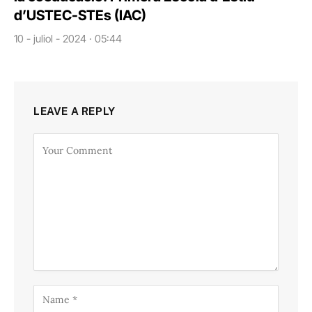
d’USTEC-STEs (IAC)
10 - juliol - 2024 · 05:44
LEAVE A REPLY