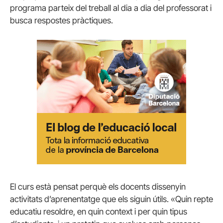
programa parteix del treball al dia a dia del professorat i
busca respostes pràctiques.
El curs està pensat perquè els docents dissenyin
activitats d’aprenentatge que els siguin útils. «Quin repte
educatiu resoldre, en quin context i per quin tipus