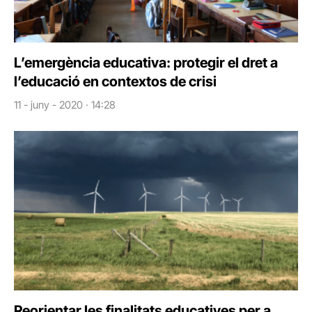
L’emergència educativa: protegir el dret a
l’educació en contextos de crisi
11 - juny - 2020 · 14:28
Reorientar les finalitats educatives per a