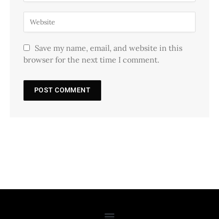
Save my name, email, and website in this
browser for the next time I comment.