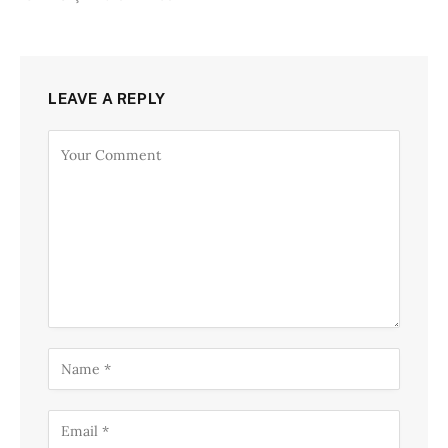
LEAVE A REPLY