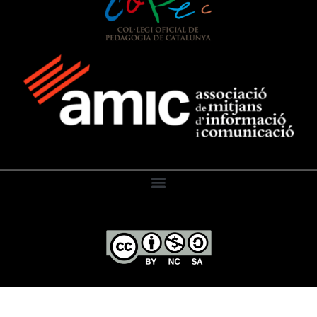
El Diari de l’Educació, 2026