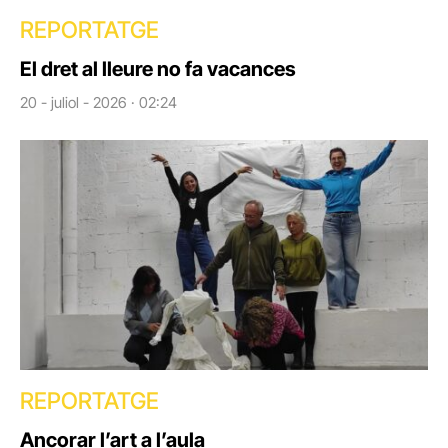
REPORTATGE
El dret al lleure no fa vacances
20 - juliol - 2026 · 02:24
REPORTATGE
Ancorar l’art a l’aula