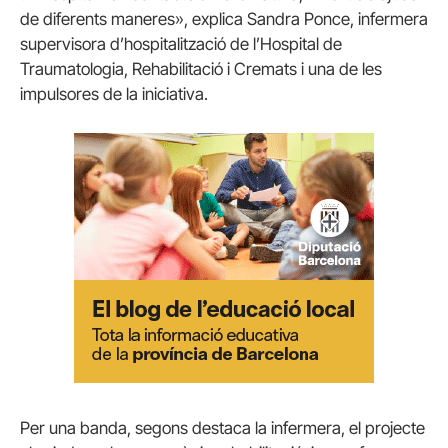
de diferents maneres», explica Sandra Ponce, infermera
supervisora d’hospitalització de l’Hospital de
Traumatologia, Rehabilitació i Cremats i una de les
impulsores de la iniciativa.
Per una banda, segons destaca la infermera, el projecte