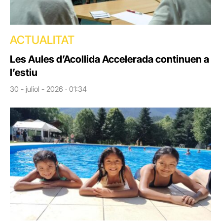
ACTUALITAT
Les Aules d’Acollida Accelerada continuen a
l’estiu
30 - juliol - 2026 · 01:34