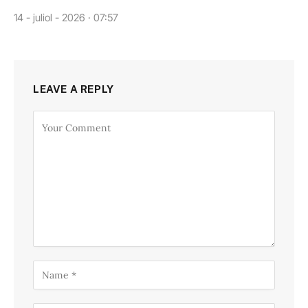
14 - juliol - 2026 · 07:57
LEAVE A REPLY