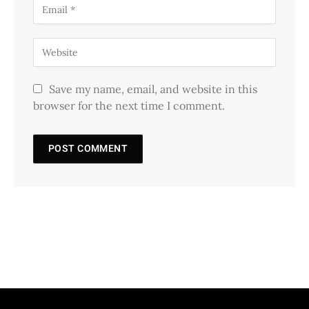
Save my name, email, and website in this
browser for the next time I comment.