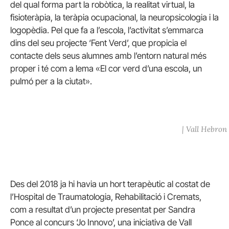
del qual forma part la robòtica, la realitat virtual, la
fisioteràpia, la teràpia ocupacional, la neuropsicologia i la
logopèdia. Pel que fa a l’escola, l’activitat s’emmarca
dins del seu projecte ‘Fent Verd’, que propicia el
contacte dels seus alumnes amb l’entorn natural més
proper i té com a lema «El cor verd d’una escola, un
pulmó per a la ciutat».
| Vall Hebron
Des del 2018 ja hi havia un hort terapèutic al costat de
l’Hospital de Traumatologia, Rehabilitació i Cremats,
com a resultat d’un projecte presentat per Sandra
Ponce al concurs ‘Jo Innovo’, una iniciativa de Vall