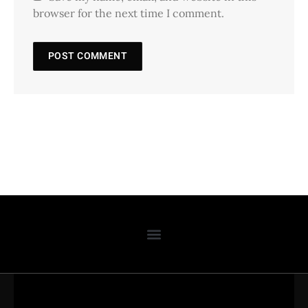
browser for the next time I comment.