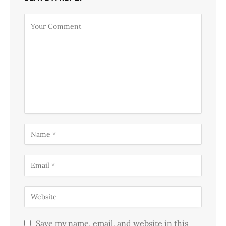
Save my name, email, and website in this