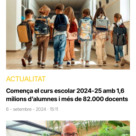
ACTUALITAT
Comença el curs escolar 2024-25 amb 1,6
milions d’alumnes i més de 82.000 docents
6 - setembre - 2024 · 15:11