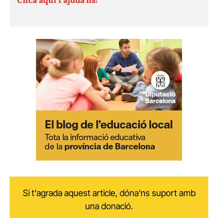
Si t'agrada aquest article, dóna'ns suport amb
una donació.