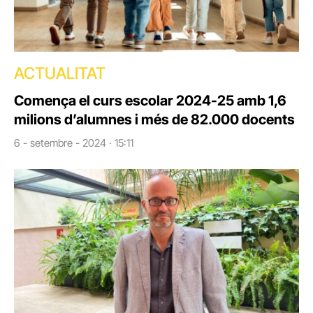
ACTUALITAT
Comença el curs escolar 2024-25 amb 1,6
milions d’alumnes i més de 82.000 docents
6 - setembre - 2024 · 15:11