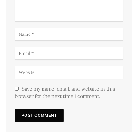
Save my name, email, and website in this
browser for the next time I comment.