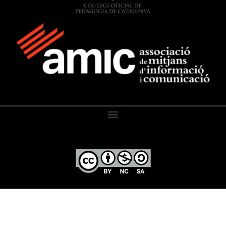
El Diari de l’Educació, 2026