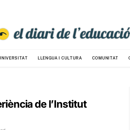
UNIVERSITAT
LLENGUA I CULTURA
COMUNITAT
riència de l’Institut