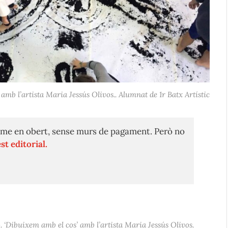
amb l’artista Maria Jessús Olivos.. Alumnat de 1r Batx Artístic
me en obert, sense murs de pagament. Però no
st editorial.
. ‘Dibuixem amb el cos’ amb l’artista Maria Jessús Olivos.