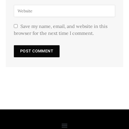
Save my name, email, and website in this
browser for the next time I comment.