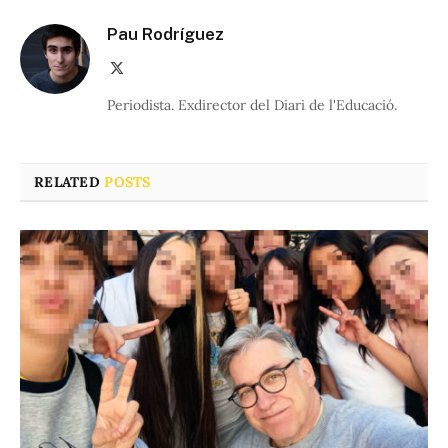
Pau Rodríguez
X
(Twitter)
Periodista. Exdirector del Diari de l'Educació.
RELATED
POSTS