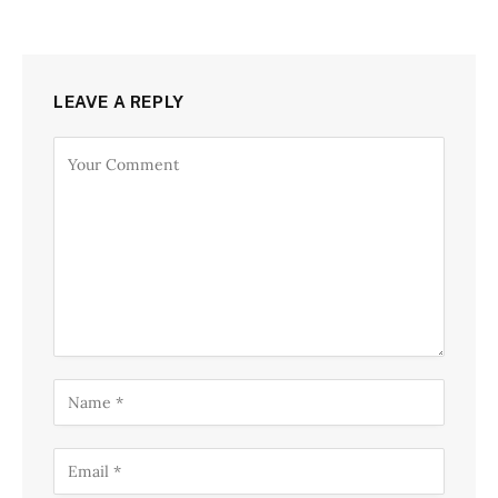
LEAVE A REPLY