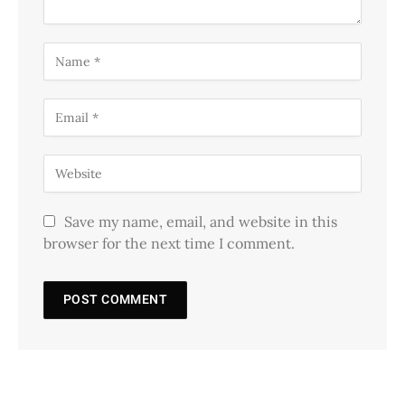
Save my name, email, and website in this
browser for the next time I comment.