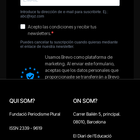
QUI SOM?
ON SOM?
Fundació Periodisme Plural
Carrer Bailén 5, principal.
08010, Barcelona
ISSN 2339 - 9619
El Diari de l'Educació