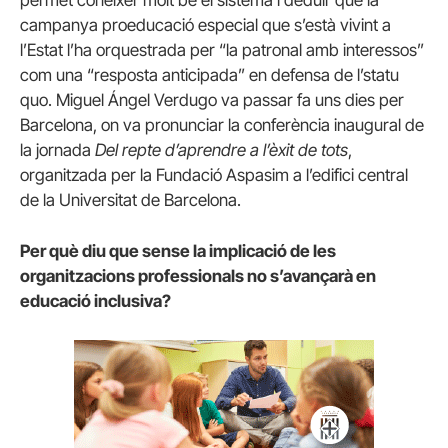
campanya proeducació especial que s’està vivint a
l’Estat l’ha orquestrada per “la patronal amb interessos”
com una “resposta anticipada” en defensa de l’statu
quo. Miguel Ángel Verdugo va passar fa uns dies per
Barcelona, on va pronunciar la conferència inaugural de
la jornada
Del repte d’aprendre a l’èxit de tots
,
organitzada per la Fundació Aspasim a l’edifici central
de la Universitat de Barcelona.
Per què diu que sense la implicació de les
organitzacions professionals no s’avançarà en
educació inclusiva?