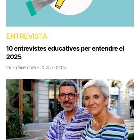
ENTREVISTA
10 entrevistes educatives per entendre el
2025
29 - desembre - 2025 · 02:03