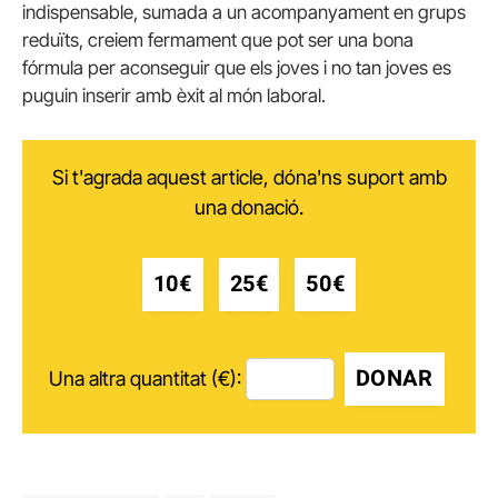
indispensable, sumada a un acompanyament en grups
reduïts, creiem fermament que pot ser una bona
fórmula per aconseguir que els joves i no tan joves es
puguin inserir amb èxit al món laboral.
Si t'agrada aquest article, dóna'ns suport amb
una donació.
10€
25€
50€
DONAR
Una altra quantitat (€):