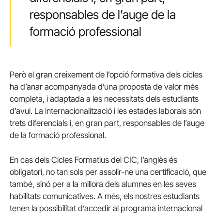
responsables de l’auge de la
formació professional
Però el gran creixement de l’opció formativa dels cicles
ha d’anar acompanyada d’una proposta de valor més
completa, i adaptada a les necessitats dels estudiants
d’avui. La internacionalització i les estades laborals són
trets diferencials i, en gran part, responsables de l’auge
de la formació professional.
En cas dels Cicles Formatius del CIC, l’anglès és
obligatori, no tan sols per assolir-ne una certificació, que
també, sinó per a la millora dels alumnes en les seves
habilitats comunicatives. A més, els nostres estudiants
tenen la possibilitat d’accedir al programa internacional