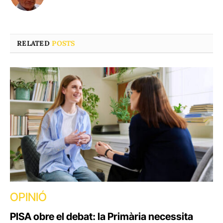
RELATED
POSTS
OPINIÓ
PISA obre el debat: la Primària necessita