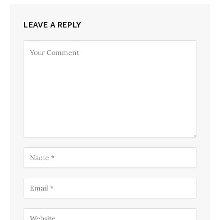
LEAVE A REPLY