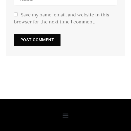
Save my name, email, and website in this
browser for the next time I comment.