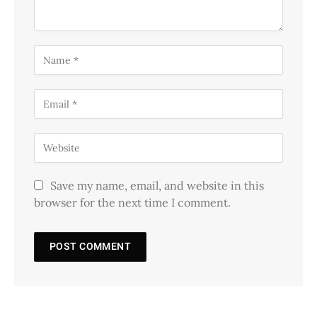
Save my name, email, and website in this
browser for the next time I comment.