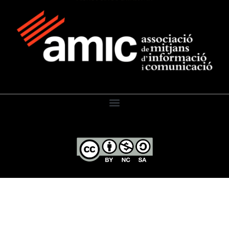
El Diari de l’Educació, 2026