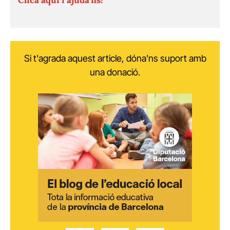
Si t'agrada aquest article, dóna'ns suport amb
una donació.