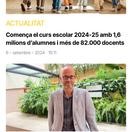
ACTUALITAT
Comença el curs escolar 2024-25 amb 1,6
milions d’alumnes i més de 82.000 docents
6 - setembre - 2024 · 15:11