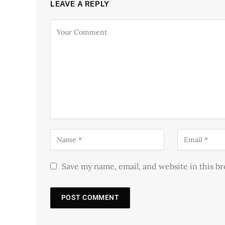
LEAVE A REPLY
Save my name, email, and website in this b