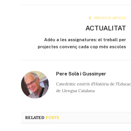
PREVIOUS ARTICLE
ACTUALITAT
Adéu a les assignatures: el treball per
projectes convenç cada cop més escoles
Pere Solà i Gussinyer
Catedràtic emèrit d’Història de l’Educac
de Llengua Catalana
RELATED
POSTS