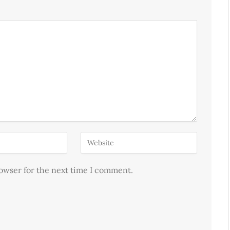
rowser for the next time I comment.