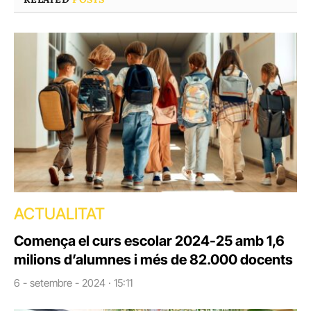
ACTUALITAT
Comença el curs escolar 2024-25 amb 1,6
milions d’alumnes i més de 82.000 docents
6 - setembre - 2024 · 15:11