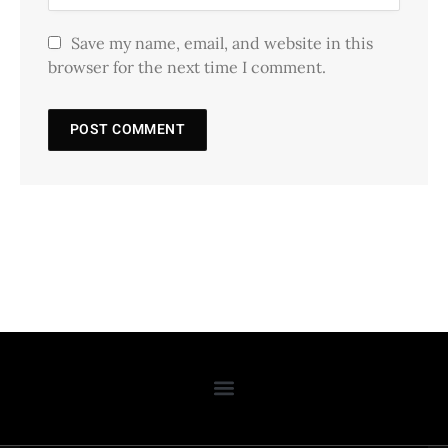
Save my name, email, and website in this
browser for the next time I comment.