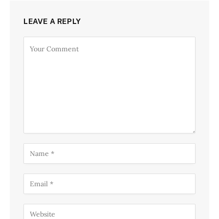
LEAVE A REPLY