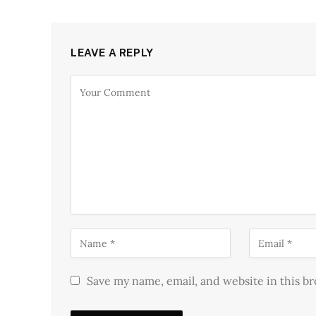
LEAVE A REPLY
Save my name, email, and website in this b