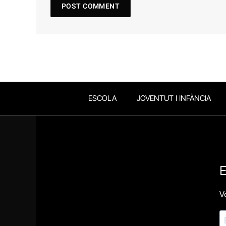
ESCOLA
JOVENTUT I INFÀNCIA