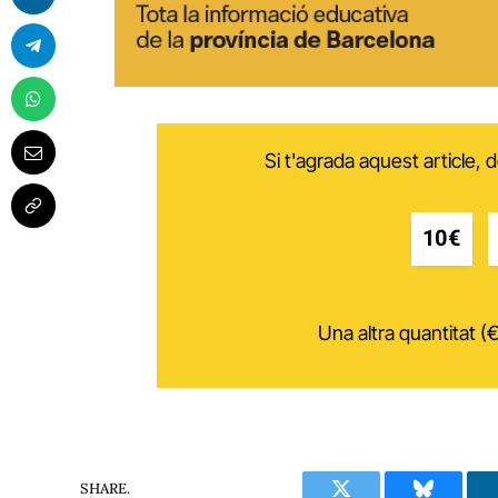
Si t'agrada aquest article,
10€
Una altra quantitat (€
SHARE.