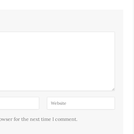
rowser for the next time I comment.