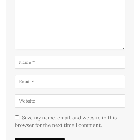
Save my name, email, and website in this
browser for the next time I comment.