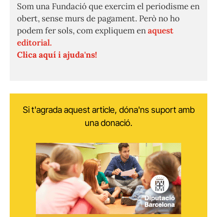
Som una Fundació que exercim el periodisme en
obert, sense murs de pagament. Però no ho
podem fer sols, com expliquem en
aquest
editorial.
Clica aquí i ajuda'ns!
Si t'agrada aquest article, dóna'ns suport amb
una donació.