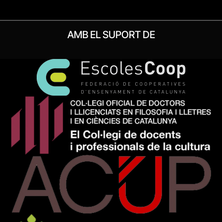
AMB EL SUPORT DE