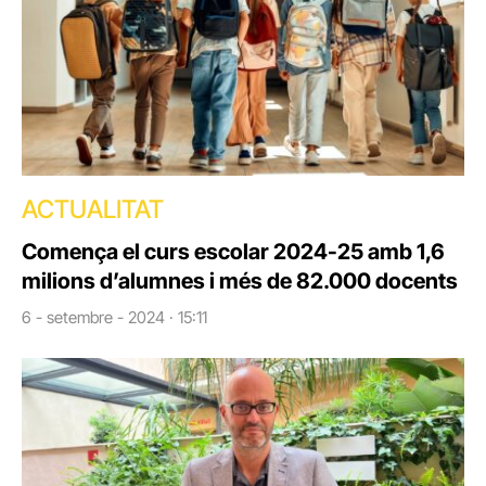
ACTUALITAT
Comença el curs escolar 2024-25 amb 1,6
milions d’alumnes i més de 82.000 docents
6 - setembre - 2024 · 15:11