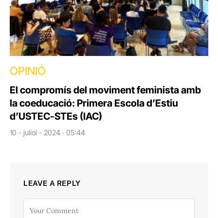
OPINIÓ
El compromís del moviment feminista amb
la coeducació: Primera Escola d’Estiu
d’USTEC-STEs (IAC)
10 - juliol - 2024 · 05:44
LEAVE A REPLY