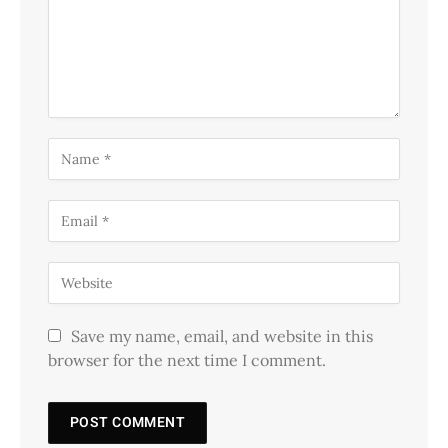
Save my name, email, and website in this
browser for the next time I comment.