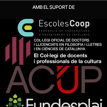
AMB EL SUPORT DE