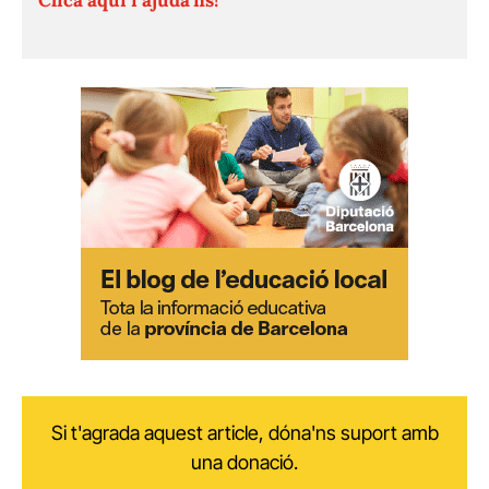
Si t'agrada aquest article, dóna'ns suport amb
una donació.