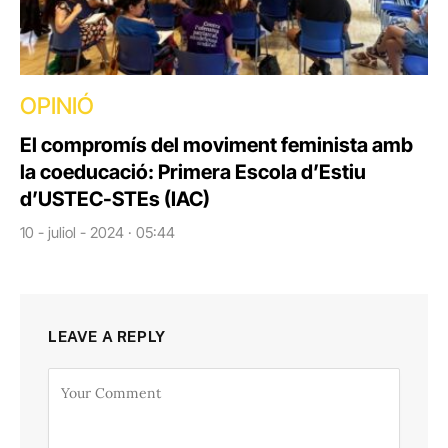
OPINIÓ
El compromís del moviment feminista amb
la coeducació: Primera Escola d’Estiu
d’USTEC-STEs (IAC)
10 - juliol - 2024 · 05:44
LEAVE A REPLY