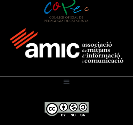
El Diari de l’Educació, 2026