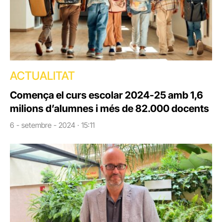
ACTUALITAT
Comença el curs escolar 2024-25 amb 1,6
milions d’alumnes i més de 82.000 docents
6 - setembre - 2024 · 15:11